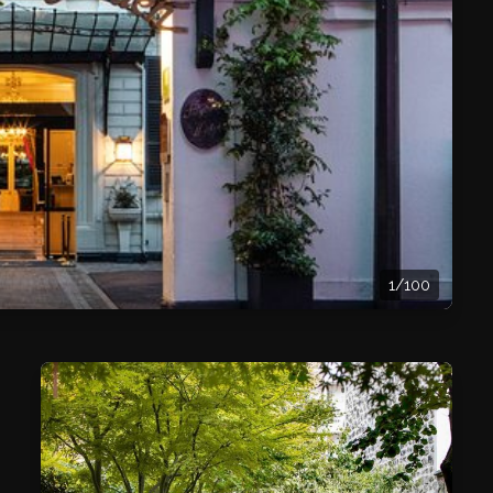
1/100