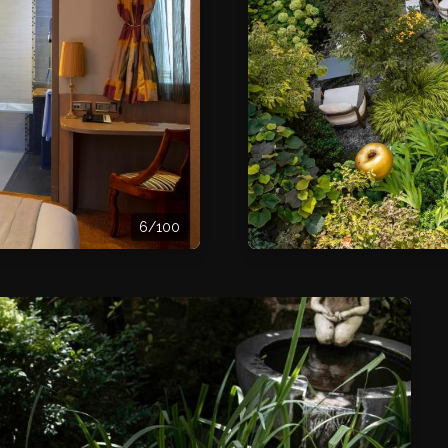
6/100