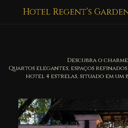
Hotel Regent’s Garde
Descubra o charme 
Quartos elegantes, espaços refinados
hotel 4 estrelas, situado em um 