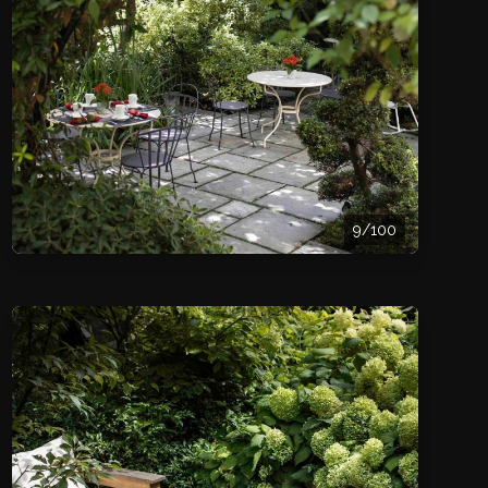
9/100