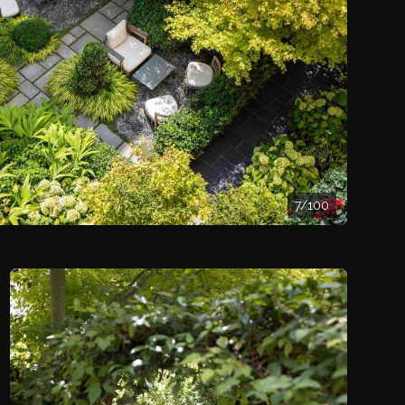
7/100