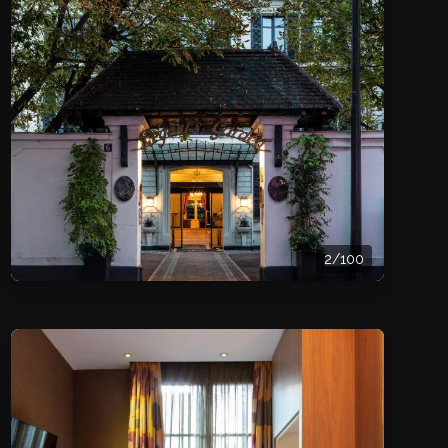
2/100