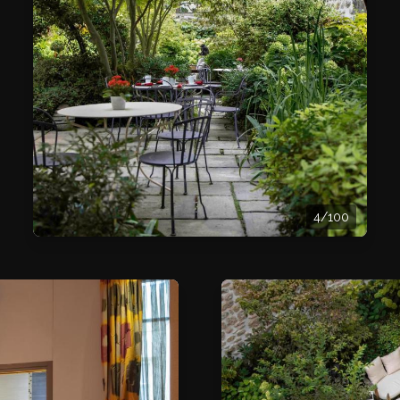
4/100