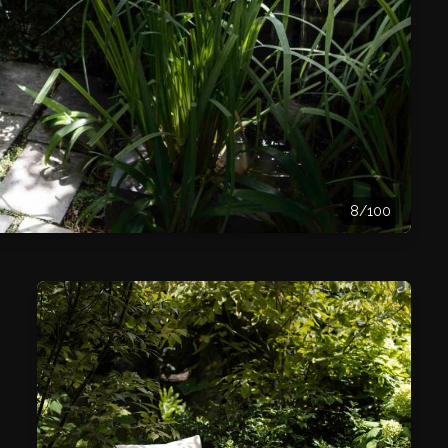
8/100