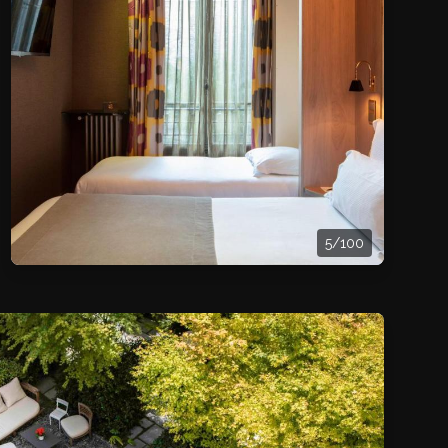
5/100