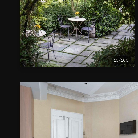
10/100