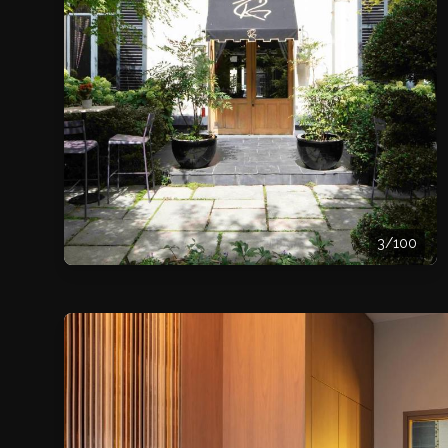
3/100